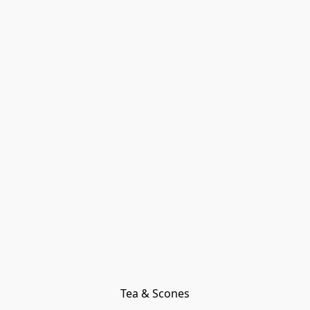
Tea & Scones