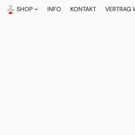
SHOP
INFO
KONTAKT
VERTRAG 