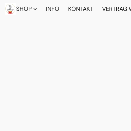
SHOP
INFO
KONTAKT
VERTRAG 