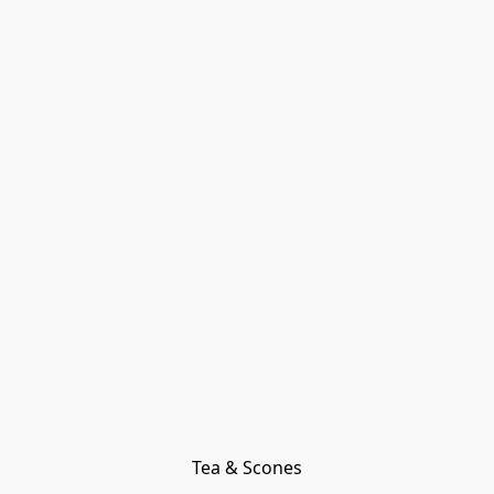
Tea & Scones