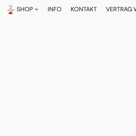
SHOP
INFO
KONTAKT
VERTRAG 