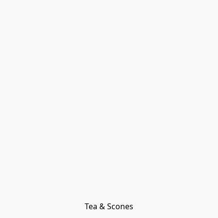
Tea & Scones