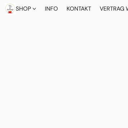
SHOP
INFO
KONTAKT
VERTRAG 