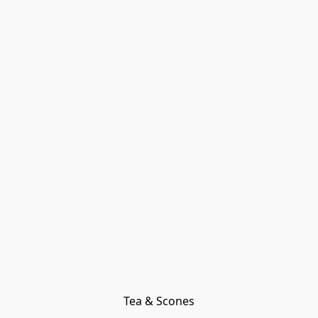
Tea & Scones