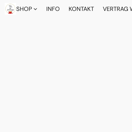
SHOP
INFO
KONTAKT
VERTRAG 