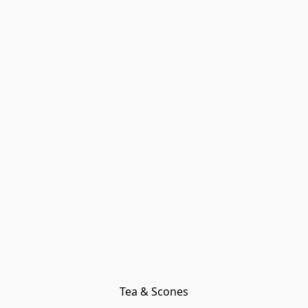
Tea & Scones