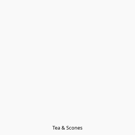
Tea & Scones