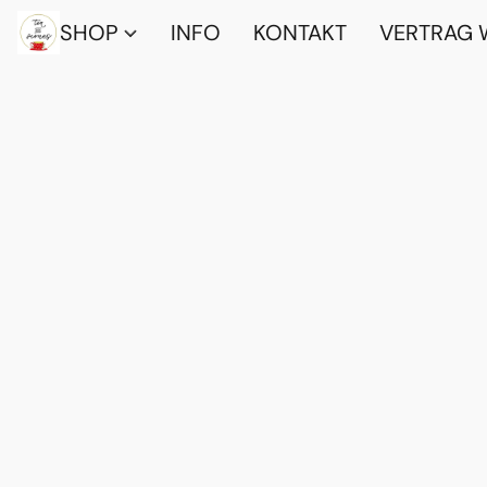
SHOP
INFO
KONTAKT
VERTRAG 