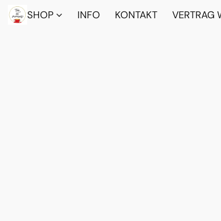
SHOP
INFO
KONTAKT
VERTRAG 