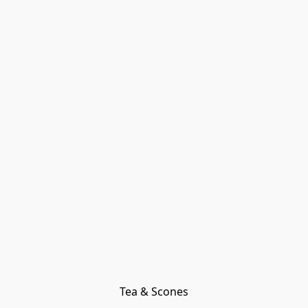
Tea & Scones