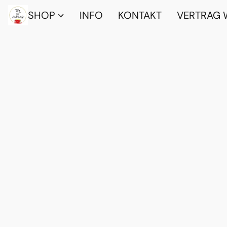
SHOP
INFO
KONTAKT
VERTRAG 