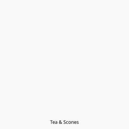
Tea & Scones