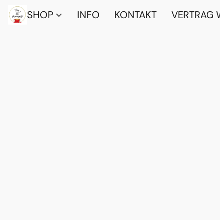
SHOP
INFO
KONTAKT
VERTRAG 