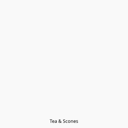
Tea & Scones