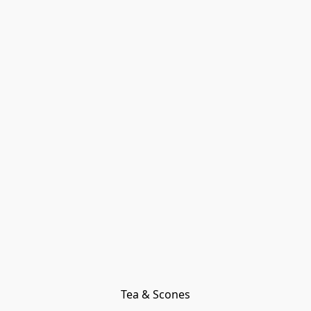
Tea & Scones