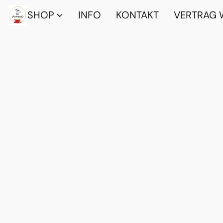
SHOP
INFO
KONTAKT
VERTRAG 