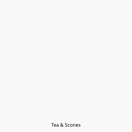
Tea & Scones