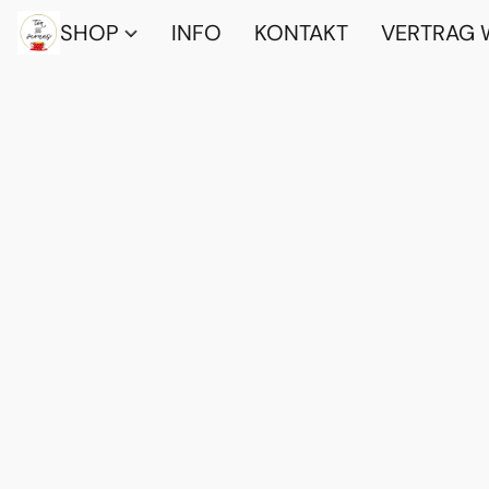
SHOP
INFO
KONTAKT
VERTRAG 