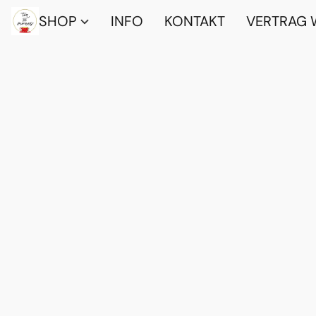
SHOP
INFO
KONTAKT
VERTRAG 