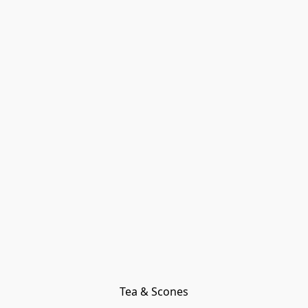
Tea & Scones