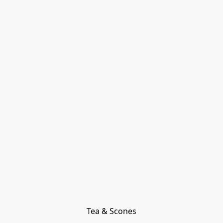
Tea & Scones