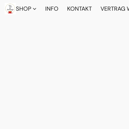
SHOP
INFO
KONTAKT
VERTRAG 