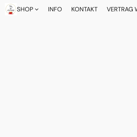
SHOP
INFO
KONTAKT
VERTRAG 