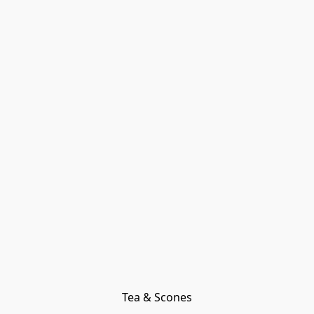
Tea & Scones