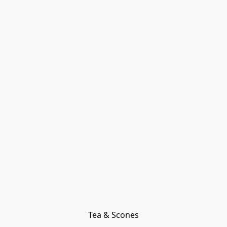
Tea & Scones