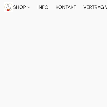
SHOP
INFO
KONTAKT
VERTRAG 