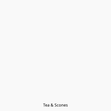
Tea & Scones