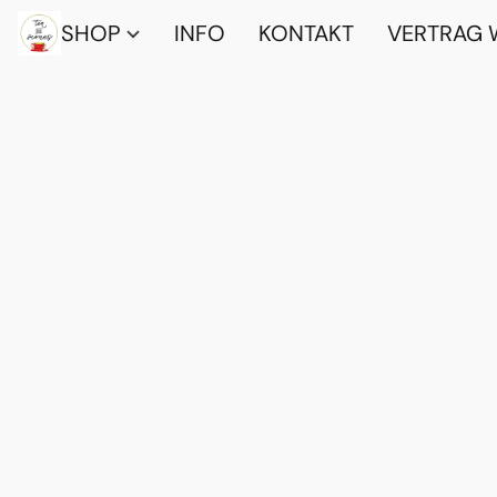
SHOP
INFO
KONTAKT
VERTRAG 