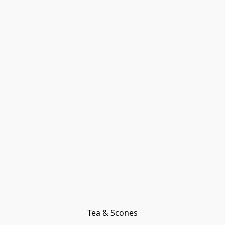
Tea & Scones