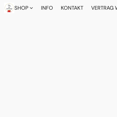
SHOP
INFO
KONTAKT
VERTRAG 