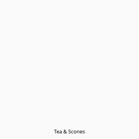
Tea & Scones