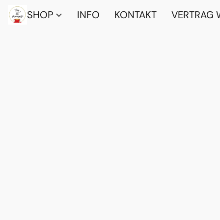
SHOP
INFO
KONTAKT
VERTRAG 