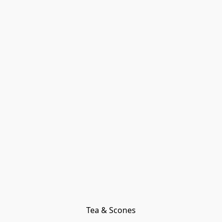
Tea & Scones