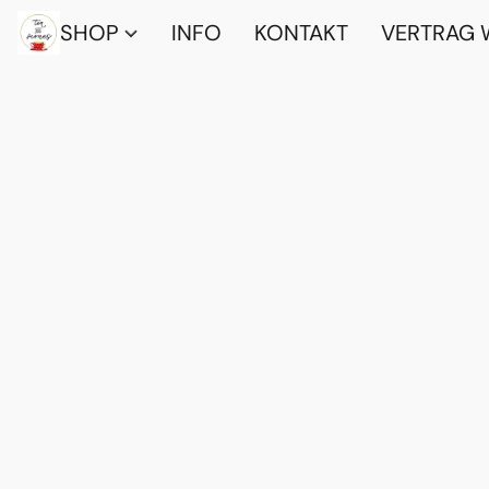
SHOP
INFO
KONTAKT
VERTRAG 