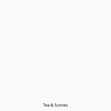
Tea & Scones