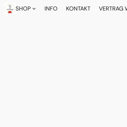
SHOP
INFO
KONTAKT
VERTRAG 