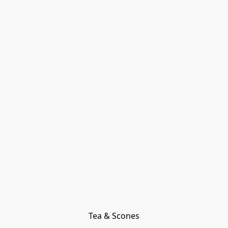
Tea & Scones