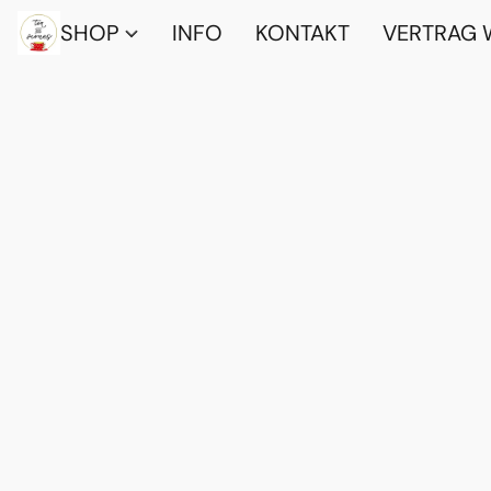
SHOP
INFO
KONTAKT
VERTRAG 