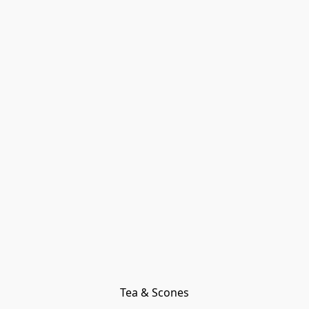
Tea & Scones