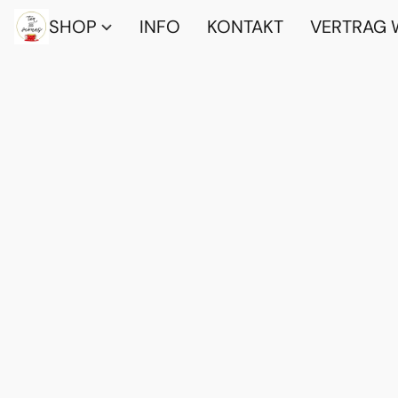
SHOP
INFO
KONTAKT
VERTRAG 