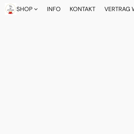
SHOP
INFO
KONTAKT
VERTRAG 