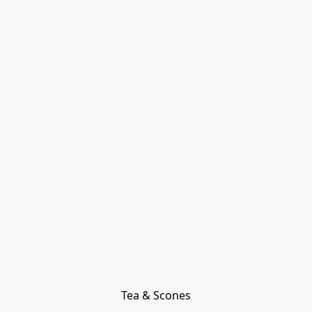
Tea & Scones