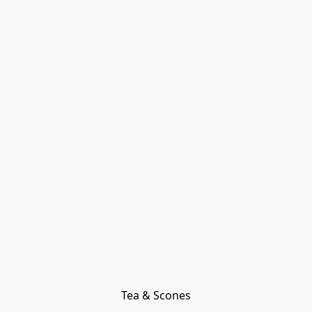
Tea & Scones