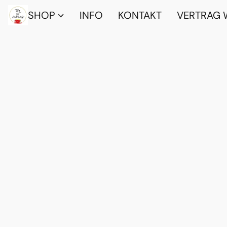
SHOP
INFO
KONTAKT
VERTRAG 