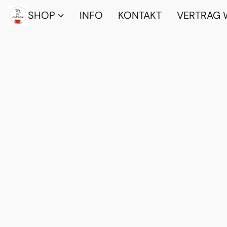
SHOP
INFO
KONTAKT
VERTRAG 