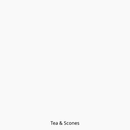
Tea & Scones