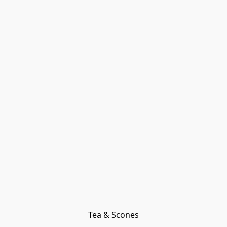
Tea & Scones