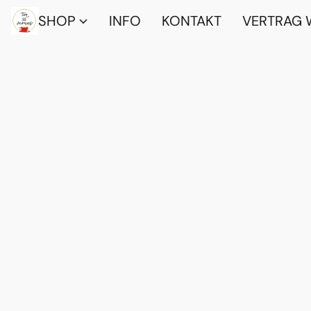
SHOP
INFO
KONTAKT
VERTRAG 