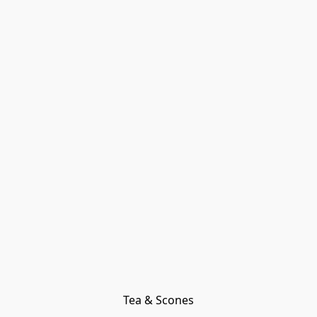
Tea & Scones