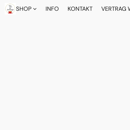
SHOP
INFO
KONTAKT
VERTRAG 