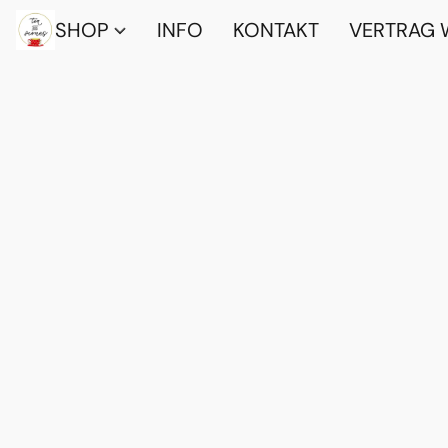
SHOP
INFO
KONTAKT
VERTRAG 