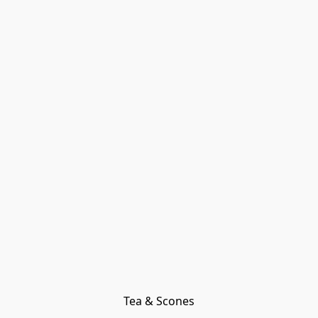
Tea & Scones