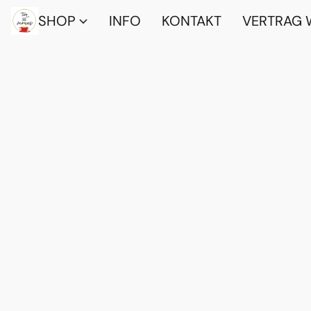
SHOP
INFO
KONTAKT
VERTRAG 