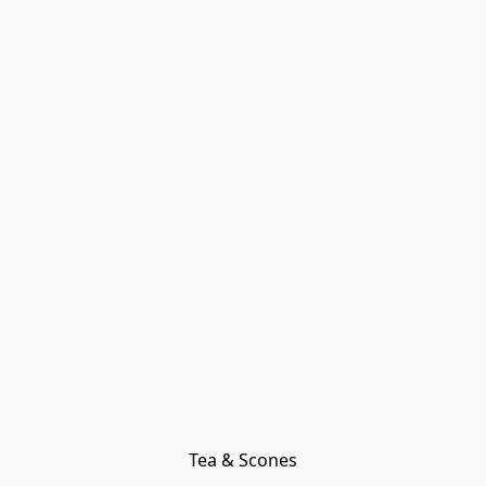
Tea & Scones