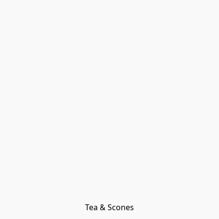
Tea & Scones