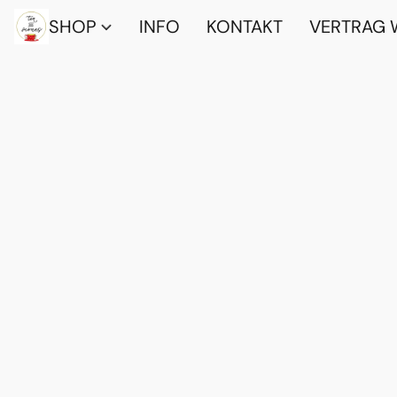
SHOP
INFO
KONTAKT
VERTRAG 