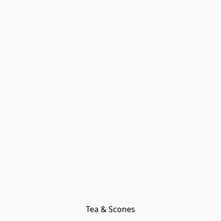
Tea & Scones