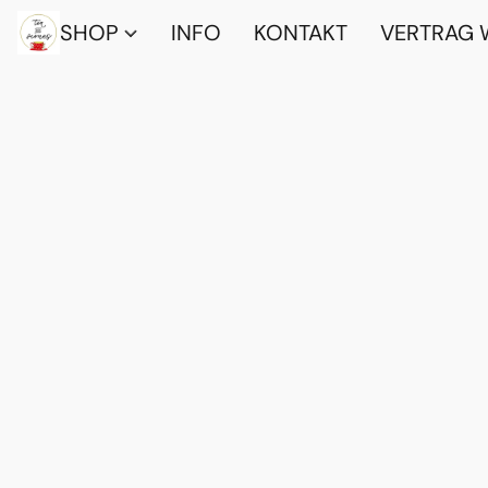
SHOP
INFO
KONTAKT
VERTRAG 