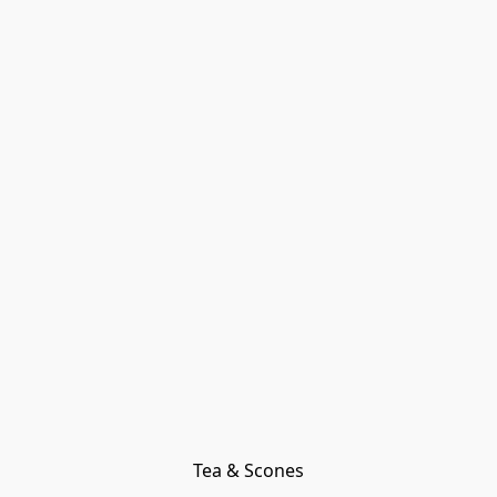
Tea & Scones