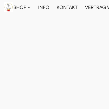
SHOP
INFO
KONTAKT
VERTRAG 