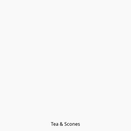
Tea & Scones