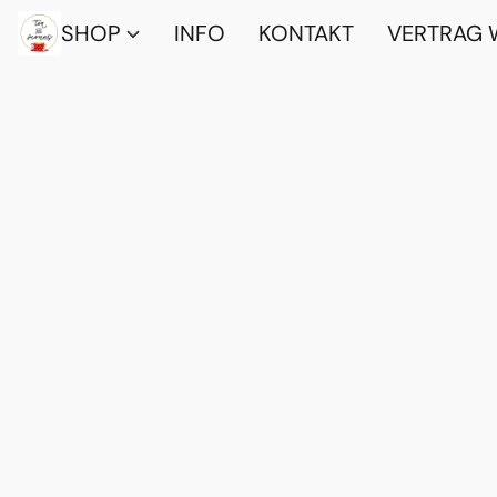
SHOP
INFO
KONTAKT
VERTRAG 