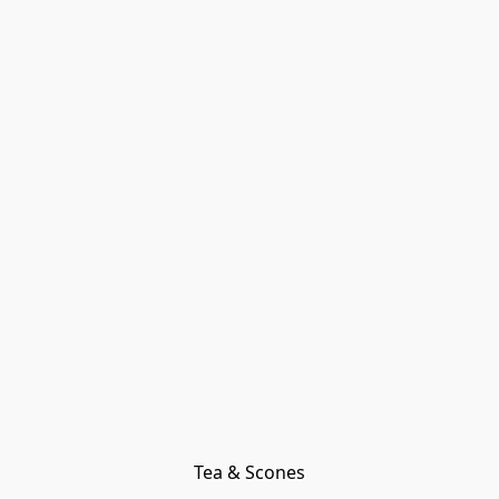
Tea & Scones