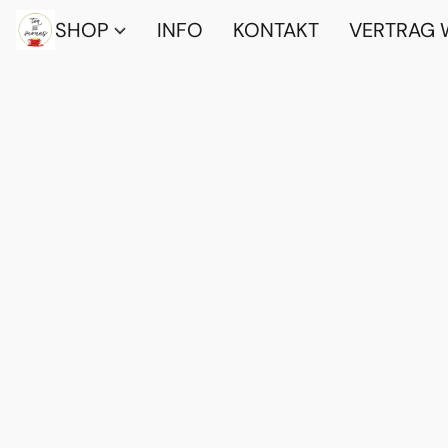
SHOP
INFO
KONTAKT
VERTRAG 