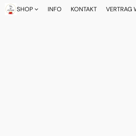
SHOP
INFO
KONTAKT
VERTRAG 