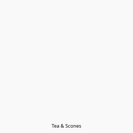
Tea & Scones